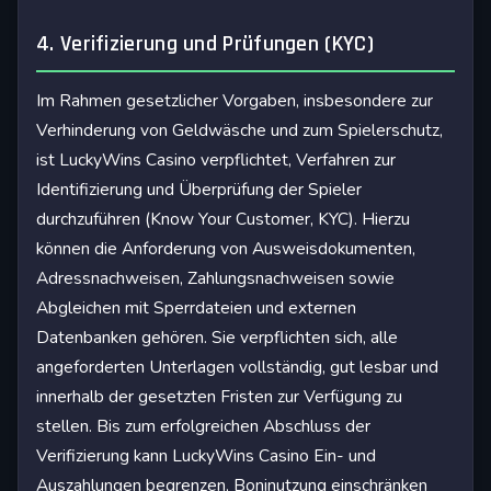
4. Verifizierung und Prüfungen (KYC)
Im Rahmen gesetzlicher Vorgaben, insbesondere zur
Verhinderung von Geldwäsche und zum Spielerschutz,
ist LuckyWins Casino verpflichtet, Verfahren zur
Identifizierung und Überprüfung der Spieler
durchzuführen (Know Your Customer, KYC). Hierzu
können die Anforderung von Ausweisdokumenten,
Adressnachweisen, Zahlungsnachweisen sowie
Abgleichen mit Sperrdateien und externen
Datenbanken gehören. Sie verpflichten sich, alle
angeforderten Unterlagen vollständig, gut lesbar und
innerhalb der gesetzten Fristen zur Verfügung zu
stellen. Bis zum erfolgreichen Abschluss der
Verifizierung kann LuckyWins Casino Ein- und
Auszahlungen begrenzen, Boninutzung einschränken