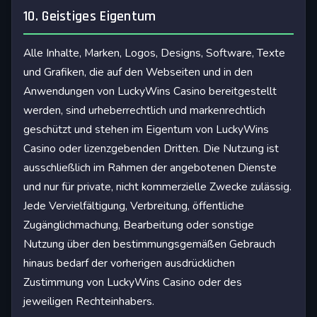
10. Geistiges Eigentum
Alle Inhalte, Marken, Logos, Designs, Software, Texte
und Grafiken, die auf den Webseiten und in den
Anwendungen von LuckyWins Casino bereitgestellt
werden, sind urheberrechtlich und markenrechtlich
geschützt und stehen im Eigentum von LuckyWins
Casino oder lizenzgebenden Dritten. Die Nutzung ist
ausschließlich im Rahmen der angebotenen Dienste
und nur für private, nicht kommerzielle Zwecke zulässig.
Jede Vervielfältigung, Verbreitung, öffentliche
Zugänglichmachung, Bearbeitung oder sonstige
Nutzung über den bestimmungsgemäßen Gebrauch
hinaus bedarf der vorherigen ausdrücklichen
Zustimmung von LuckyWins Casino oder des
jeweiligen Rechteinhabers.