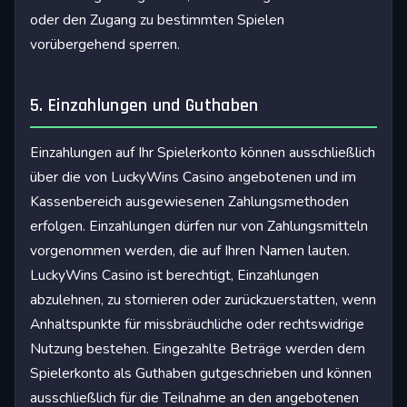
oder den Zugang zu bestimmten Spielen
vorübergehend sperren.
5. Einzahlungen und Guthaben
Einzahlungen auf Ihr Spielerkonto können ausschließlich
über die von LuckyWins Casino angebotenen und im
Kassenbereich ausgewiesenen Zahlungsmethoden
erfolgen. Einzahlungen dürfen nur von Zahlungsmitteln
vorgenommen werden, die auf Ihren Namen lauten.
LuckyWins Casino ist berechtigt, Einzahlungen
abzulehnen, zu stornieren oder zurückzuerstatten, wenn
Anhaltspunkte für missbräuchliche oder rechtswidrige
Nutzung bestehen. Eingezahlte Beträge werden dem
Spielerkonto als Guthaben gutgeschrieben und können
ausschließlich für die Teilnahme an den angebotenen